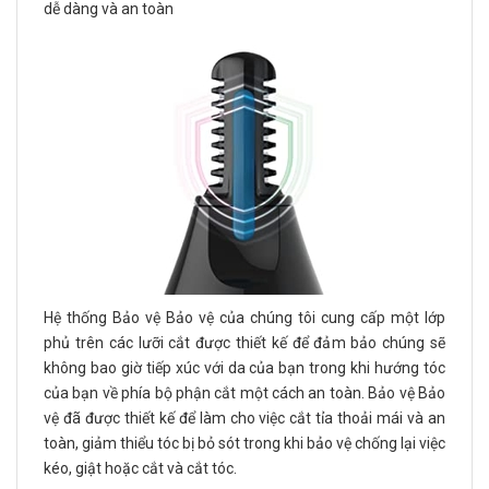
dễ dàng và an toàn
Hệ thống Bảo vệ Bảo vệ của chúng tôi cung cấp một lớp
phủ trên các lưỡi cắt được thiết kế để đảm bảo chúng sẽ
không bao giờ tiếp xúc với da của bạn trong khi hướng tóc
của bạn về phía bộ phận cắt một cách an toàn. Bảo vệ Bảo
vệ đã được thiết kế để làm cho việc cắt tỉa thoải mái và an
toàn, giảm thiểu tóc bị bỏ sót trong khi bảo vệ chống lại việc
kéo, giật hoặc cắt và cắt tóc.