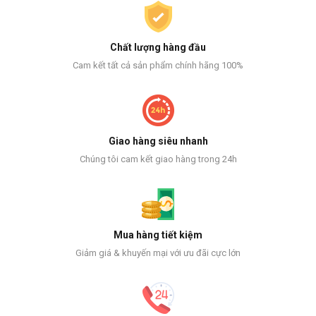
Chất lượng hàng đầu
Cam kết tất cả sản phẩm chính hãng 100%
Giao hàng siêu nhanh
Chúng tôi cam kết giao hàng trong 24h
Mua hàng tiết kiệm
Giảm giá & khuyến mại với ưu đãi cực lớn