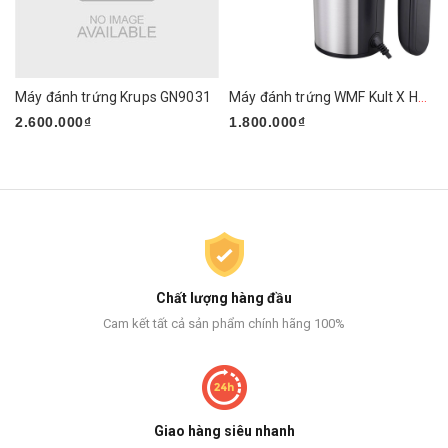
Máy đánh trứng Krups GN9031
Máy đánh trứng WMF Kult X Handmixer Edition
2.600.000₫
1.800.000₫
Chất lượng hàng đầu
Cam kết tất cả sản phẩm chính hãng 100%
Giao hàng siêu nhanh