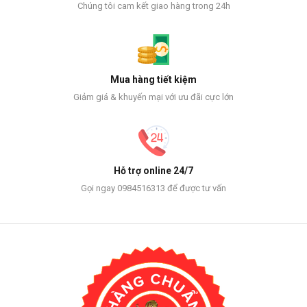
Chúng tôi cam kết giao hàng trong 24h
Mua hàng tiết kiệm
Giảm giá & khuyến mại với ưu đãi cực lớn
Hỗ trợ online 24/7
Gọi ngay 0984516313 để được tư vấn