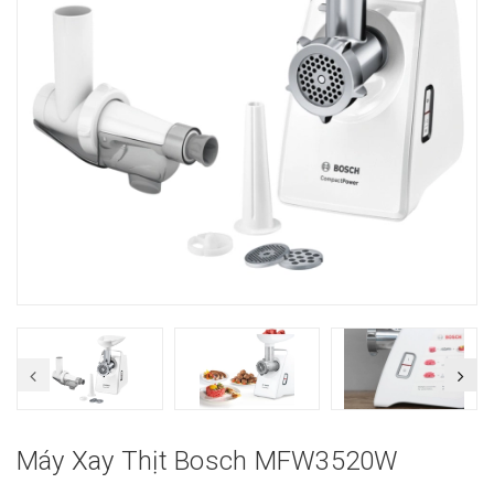
Máy Xay Thịt Bosch MFW3520W