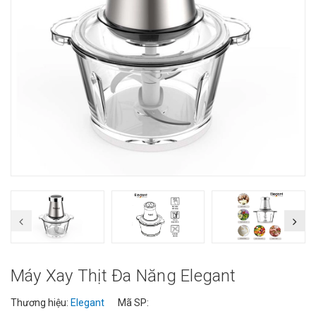
Máy Xay Thịt Đa Năng Elegant
Thương hiệu:
Elegant
Mã SP: