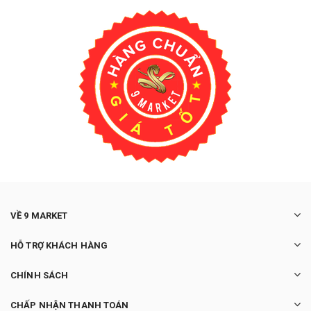
VỀ 9 MARKET
HỖ TRỢ KHÁCH HÀNG
CHÍNH SÁCH
CHẤP NHẬN THANH TOÁN