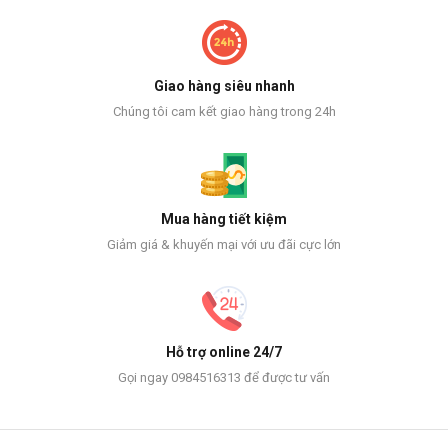
Giao hàng siêu nhanh
Chúng tôi cam kết giao hàng trong 24h
Mua hàng tiết kiệm
Giảm giá & khuyến mại với ưu đãi cực lớn
Hỗ trợ online 24/7
Gọi ngay 0984516313 để được tư vấn