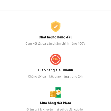
Chất lượng hàng đầu
Cam kết tất cả sản phẩm chính hãng 100%
Giao hàng siêu nhanh
Chúng tôi cam kết giao hàng trong 24h
Mua hàng tiết kiệm
Giảm giá & khuyến mại với ưu đãi cực lớn