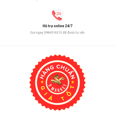
Hỗ trợ online 24/7
Gọi ngay 0984516313 để được tư vấn