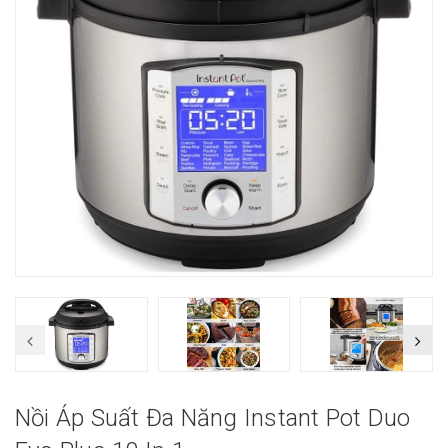
Nồi Áp Suất Đa Năng Instant Pot Duo