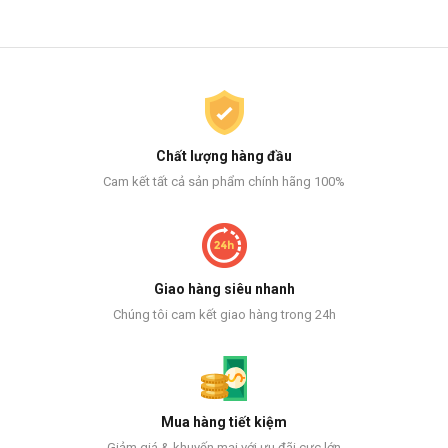
Chất lượng hàng đầu
Cam kết tất cả sản phẩm chính hãng 100%
Giao hàng siêu nhanh
Chúng tôi cam kết giao hàng trong 24h
Mua hàng tiết kiệm
Giảm giá & khuyến mại với ưu đãi cực lớn