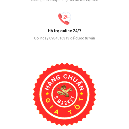
Hỗ trợ online 24/7
Gọi ngay 0984516313 để được tư vấn