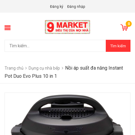
Đăng ký
Đăng nhập
0
Tìm kiếm
Nồi áp suất đa năng Instant
Trang chủ
Dụng cụ nhà bếp
Pot Duo Evo Plus 10 in 1