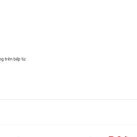
ng trên bếp từ.