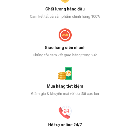
Chất lượng hàng đầu
Cam kết tất cả sản phẩm chính hãng 100%
Giao hàng siêu nhanh
Chúng tôi cam kết giao hàng trong 24h
Mua hàng tiết kiệm
Giảm giá & khuyến mại với ưu đãi cực lớn
Hỗ trợ online 24/7