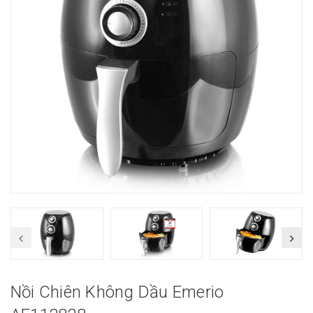
Nồi Chiên Không Dầu Emerio