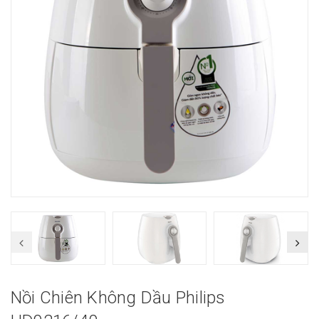
Nồi Chiên Không Dầu Philips