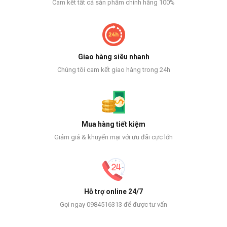
Cam kết tất cả sản phẩm chính hãng 100%
Giao hàng siêu nhanh
Chúng tôi cam kết giao hàng trong 24h
Mua hàng tiết kiệm
Giảm giá & khuyến mại với ưu đãi cực lớn
Hỗ trợ online 24/7
Gọi ngay 0984516313 để được tư vấn