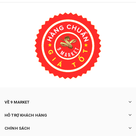
VỀ 9 MARKET
HỖ TRỢ KHÁCH HÀNG
CHÍNH SÁCH