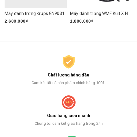
Máy đánh trứng Krups GN9031
Máy đánh trứng WMF Kult X Handmixer Edition
2.600.000₫
1.800.000₫
Chất lượng hàng đầu
Cam kết tất cả sản phẩm chính hãng 100%
Giao hàng siêu nhanh
Chúng tôi cam kết giao hàng trong 24h