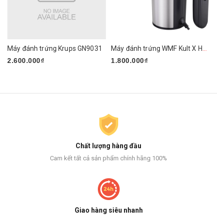
Máy đánh trứng Krups GN9031
Máy đánh trứng WMF Kult X Handmixer Edition
2.600.000₫
1.800.000₫
Chất lượng hàng đầu
Cam kết tất cả sản phẩm chính hãng 100%
Giao hàng siêu nhanh