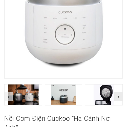
Nồi Cơm Điện Cuckoo "Hạ Cánh Nơi