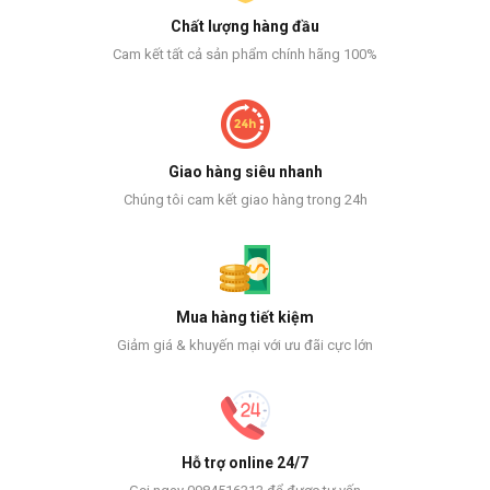
Chất lượng hàng đầu
Cam kết tất cả sản phẩm chính hãng 100%
Giao hàng siêu nhanh
Chúng tôi cam kết giao hàng trong 24h
Mua hàng tiết kiệm
Giảm giá & khuyến mại với ưu đãi cực lớn
Hỗ trợ online 24/7