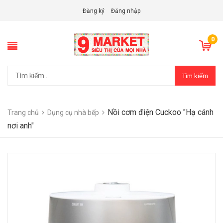
Đăng ký
Đăng nhập
0
Tìm kiếm
Nồi cơm điện Cuckoo "Hạ cánh
Trang chủ
Dụng cụ nhà bếp
nơi anh"