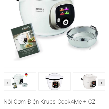
Nồi Cơm Điện Krups Cook4Me + CZ