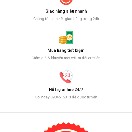
Giao hàng siêu nhanh
Chúng tôi cam kết giao hàng trong 24h
Mua hàng tiết kiệm
Giảm giá & khuyến mại với ưu đãi cực lớn
Hỗ trợ online 24/7
Gọi ngay 0984516313 để được tư vấn