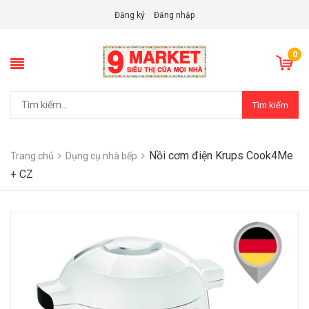
Đăng ký
Đăng nhập
0
Tìm kiếm
Nồi cơm điện Krups Cook4Me
Trang chủ
Dụng cụ nhà bếp
+ CZ