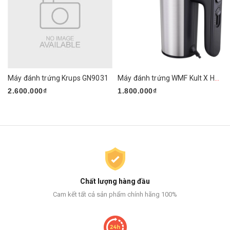
Máy đánh trứng Krups GN9031
Máy đánh trứng WMF Kult X Handmixer Edition
2.600.000₫
1.800.000₫
Chất lượng hàng đầu
Cam kết tất cả sản phẩm chính hãng 100%