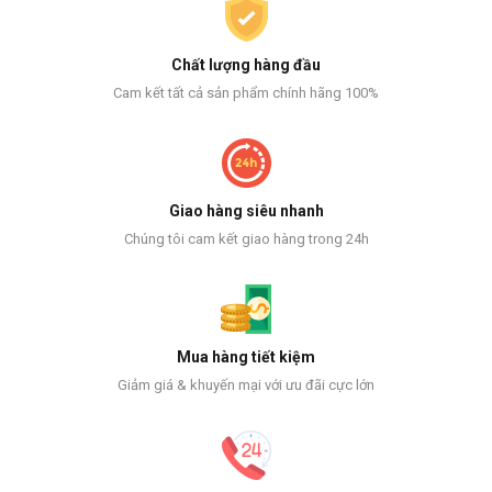
Chất lượng hàng đầu
Cam kết tất cả sản phẩm chính hãng 100%
Giao hàng siêu nhanh
Chúng tôi cam kết giao hàng trong 24h
Mua hàng tiết kiệm
Giảm giá & khuyến mại với ưu đãi cực lớn