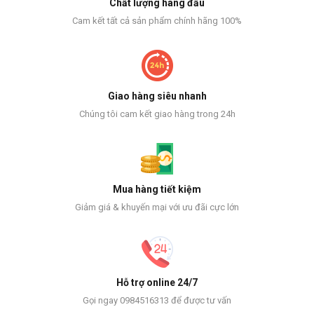
Chất lượng hàng đầu
Cam kết tất cả sản phẩm chính hãng 100%
Giao hàng siêu nhanh
Chúng tôi cam kết giao hàng trong 24h
Mua hàng tiết kiệm
Giảm giá & khuyến mại với ưu đãi cực lớn
Hỗ trợ online 24/7
Gọi ngay 0984516313 để được tư vấn