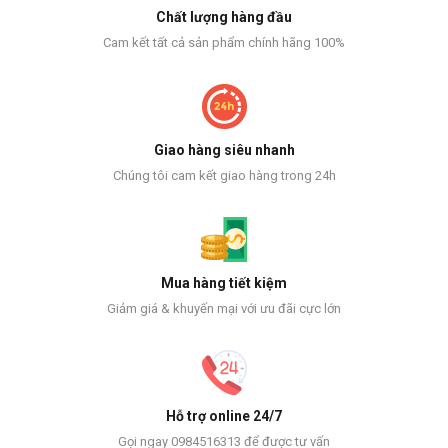
Chất lượng hàng đầu
Cam kết tất cả sản phẩm chính hãng 100%
Giao hàng siêu nhanh
Chúng tôi cam kết giao hàng trong 24h
Mua hàng tiết kiệm
Giảm giá & khuyến mại với ưu đãi cực lớn
Hỗ trợ online 24/7
Gọi ngay 0984516313 để được tư vấn