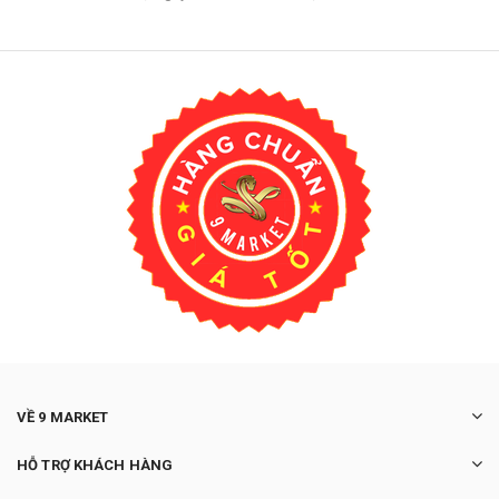
VỀ 9 MARKET
HỖ TRỢ KHÁCH HÀNG