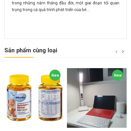
trong những năm tháng đầu đời, một giai đoạn tối quan
trọng trong cả quá trình phát triển của bé....
Sản phẩm cùng loại
New
New