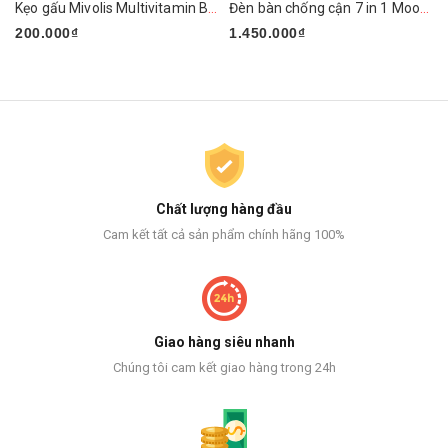
Kẹo gấu Mivolis Multivitamin Barchen của Đức
Đèn bàn chống cận 7 in 1 Mooaz MLW1
200.000₫
1.450.000₫
Chất lượng hàng đầu
Cam kết tất cả sản phẩm chính hãng 100%
Giao hàng siêu nhanh
Chúng tôi cam kết giao hàng trong 24h