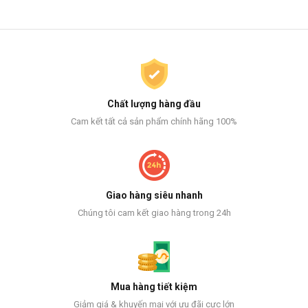
Chất lượng hàng đầu
Cam kết tất cả sản phẩm chính hãng 100%
Giao hàng siêu nhanh
Chúng tôi cam kết giao hàng trong 24h
Mua hàng tiết kiệm
Giảm giá & khuyến mại với ưu đãi cực lớn