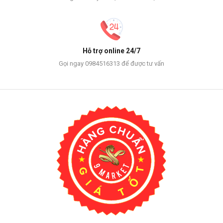
Hỗ trợ online 24/7
Gọi ngay 0984516313 để được tư vấn