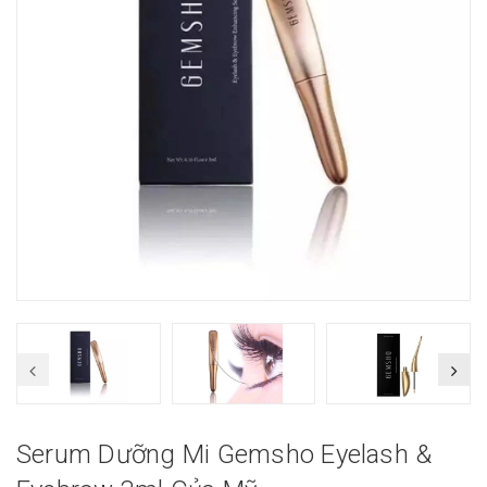
Serum Dưỡng Mi Gemsho Eyelash &