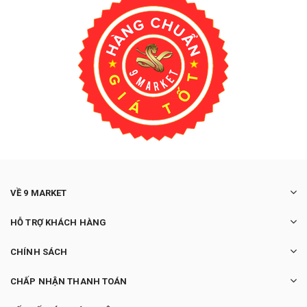
VỀ 9 MARKET
HỖ TRỢ KHÁCH HÀNG
CHÍNH SÁCH
CHẤP NHẬN THANH TOÁN