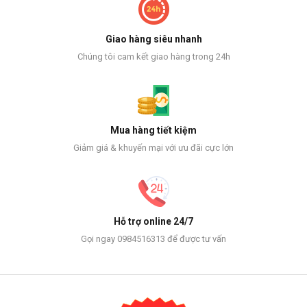
Giao hàng siêu nhanh
Chúng tôi cam kết giao hàng trong 24h
Mua hàng tiết kiệm
Giảm giá & khuyến mại với ưu đãi cực lớn
Hỗ trợ online 24/7
Gọi ngay 0984516313 để được tư vấn