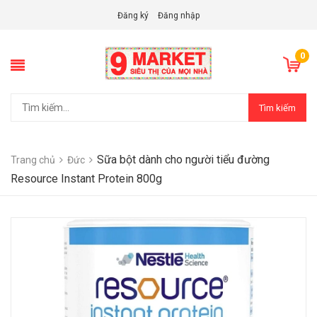
Đăng ký
Đăng nhập
0
Tìm kiếm
Sữa bột dành cho người tiểu đường
Trang chủ
Đức
Resource Instant Protein 800g