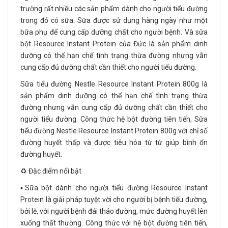
trường rất nhiều các sản phẩm dành cho người tiểu đường
trong đó có sữa. Sữa được sử dụng hàng ngày như một
bữa phụ để cung cấp dưỡng chất cho người bệnh. Và sữa
bột Resource Instant Protein của Đức là sản phẩm dinh
dưỡng có thể hạn chế tình trạng thừa đường nhưng vẫn
cung cấp đủ dưỡng chất cần thiết cho người tiểu đường.
Sữa tiểu đường Nestle Resource Instant Protein 800g là
sản phẩm dinh dưỡng có thể hạn chế tình trạng thừa
đường nhưng vẫn cung cấp đủ dưỡng chất cần thiết cho
người tiểu đường. Công thức hệ bột đường tiên tiến, Sữa
tiểu đường Nestle Resource Instant Protein 800g với chỉ số
đường huyết thấp và được tiêu hóa từ từ giúp bình ổn
đường huyết.
♻️ Đặc điểm nổi bật
▪️Sữa bột dành cho người tiểu đường Resource Instant
Protein là giải pháp tuyệt vời cho người bị bệnh tiểu đường,
bởi lẽ, với người bệnh đái tháo đường, mức đường huyết lên
xuống thất thường. Công thức với hệ bột đường tiên tiến,