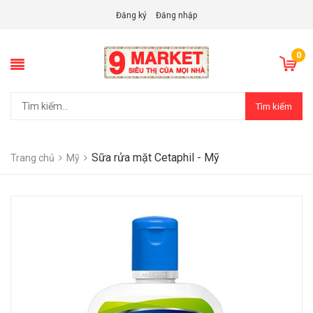
Đăng ký
Đăng nhập
0
Tìm kiếm
Sữa rửa mặt Cetaphil - Mỹ
Trang chủ
Mỹ