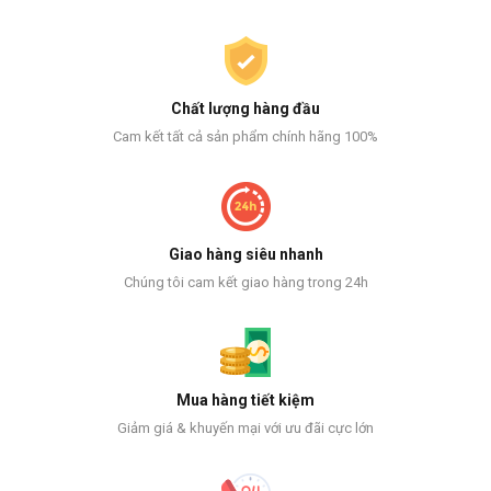
Chất lượng hàng đầu
Cam kết tất cả sản phẩm chính hãng 100%
Giao hàng siêu nhanh
Chúng tôi cam kết giao hàng trong 24h
Mua hàng tiết kiệm
Giảm giá & khuyến mại với ưu đãi cực lớn