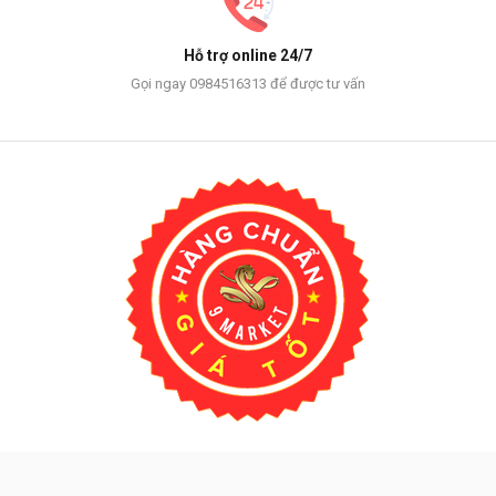
Hỗ trợ online 24/7
Gọi ngay 0984516313 để được tư vấn