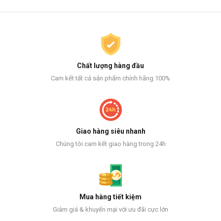
Chất lượng hàng đầu
Cam kết tất cả sản phẩm chính hãng 100%
Giao hàng siêu nhanh
Chúng tôi cam kết giao hàng trong 24h
Mua hàng tiết kiệm
Giảm giá & khuyến mại với ưu đãi cực lớn