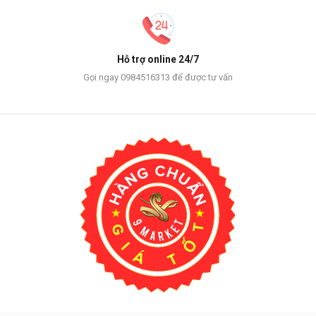
Hỗ trợ online 24/7
Gọi ngay 0984516313 để được tư vấn