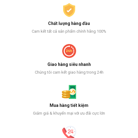
Chất lượng hàng đầu
Cam kết tất cả sản phẩm chính hãng 100%
Giao hàng siêu nhanh
Chúng tôi cam kết giao hàng trong 24h
Mua hàng tiết kiệm
Giảm giá & khuyến mại với ưu đãi cực lớn