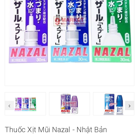
Thuốc Xịt Mũi Nazal - Nhật Bản