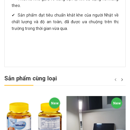
theo.
✔ Sản phẩm đạt tiêu chuẩn khắt khe của người Nhật về
chất lượng và độ an toàn, đã được ưa chuộng trên thị
trường trong thời gian vừa qua.
Sản phẩm cùng loại
New
New