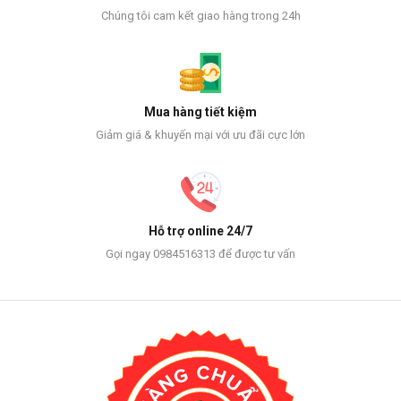
Chúng tôi cam kết giao hàng trong 24h
Mua hàng tiết kiệm
Giảm giá & khuyến mại với ưu đãi cực lớn
Hỗ trợ online 24/7
Gọi ngay 0984516313 để được tư vấn