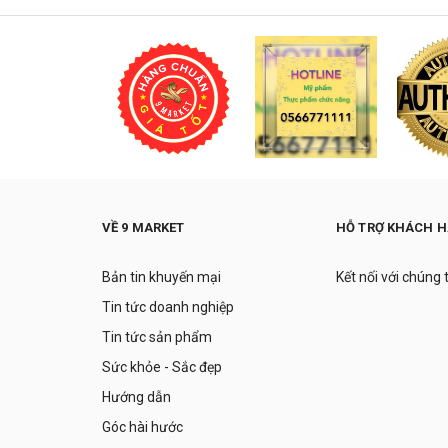
VỀ 9 MARKET
HỖ TRỢ KHÁCH 
Bản tin khuyến mại
Kết nối với chúng 
Tin tức doanh nghiệp
Tin tức sản phẩm
Sức khỏe - Sắc đẹp
Hướng dẫn
Góc hài hước