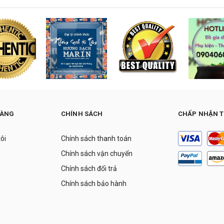
HÀNG
CHÍNH SÁCH
CHẤP NHẬN 
tôi
Chính sách thanh toán
Chính sách vận chuyển
Chính sách đổi trả
Chính sách bảo hành