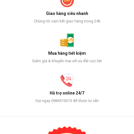
Giao hàng siêu nhanh
Chúng tôi cam kết giao hàng trong 24h
Mua hàng tiết kiệm
Giảm giá & khuyến mại với ưu đãi cực lớn
Hỗ trợ online 24/7
Gọi ngay 0984516313 để được tư vấn