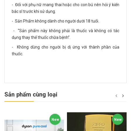
- Đối với phụ nữ mang thai hoặc cho con bú nên hỏi ý kiến
bác sĩ trước khi sử dụng.
- Sản Phẩm không dành cho người dưới 18 tuổi.
- “Sản phẩm này không phải là thuốc và không có tác
dụng thay thế thuốc chữa bệnh”.
- Không dùng cho người bị dị ứng với thành phần của
thuốc.
Sản phẩm cùng loại
New
New