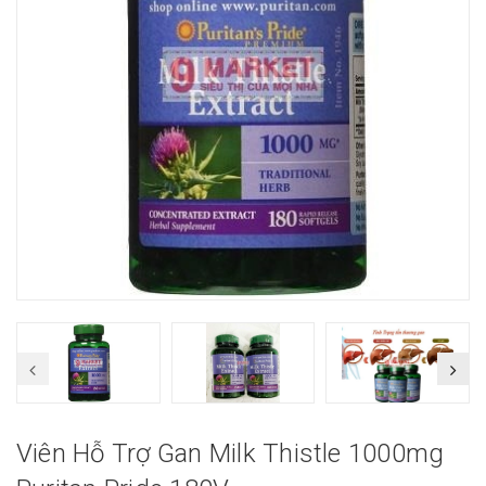
Viên Hỗ Trợ Gan Milk Thistle 1000mg