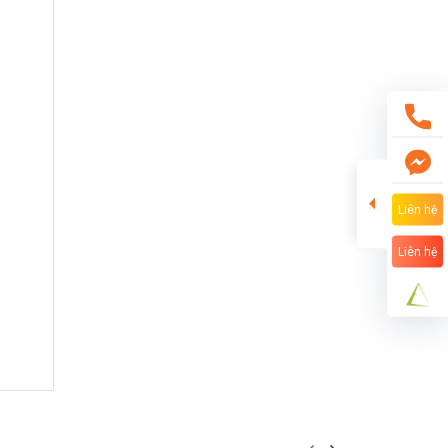
Liên hệ
Liên hệ