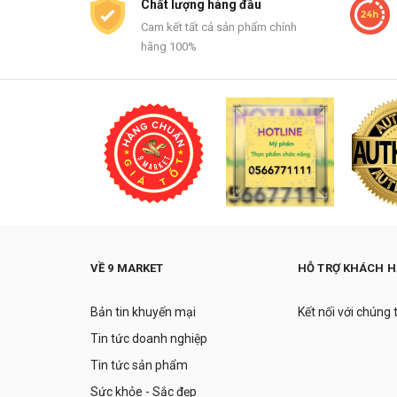
Chất lượng hàng đầu
Cam kết tất cả sản phẩm chính
hãng 100%
VỀ 9 MARKET
HỖ TRỢ KHÁCH 
Bản tin khuyến mại
Kết nối với chúng 
Tin tức doanh nghiệp
Tin tức sản phẩm
Sức khỏe - Sắc đẹp