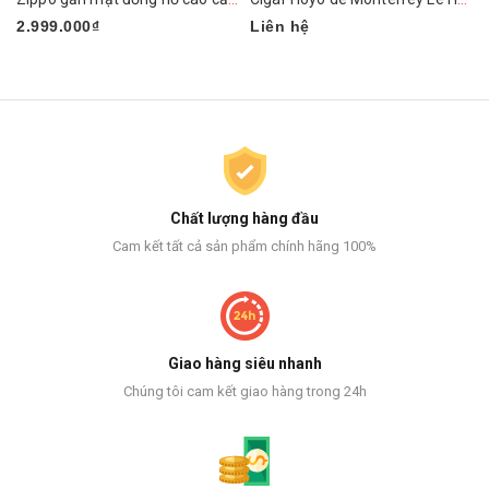
2.999.000₫
Liên hệ
Chất lượng hàng đầu
Cam kết tất cả sản phẩm chính hãng 100%
Giao hàng siêu nhanh
Chúng tôi cam kết giao hàng trong 24h