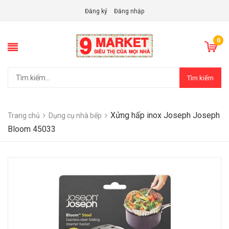
Đăng ký
Đăng nhập
0
Tìm kiếm
Xửng hấp inox Joseph Joseph
Trang chủ
Dụng cụ nhà bếp
Bloom 45033