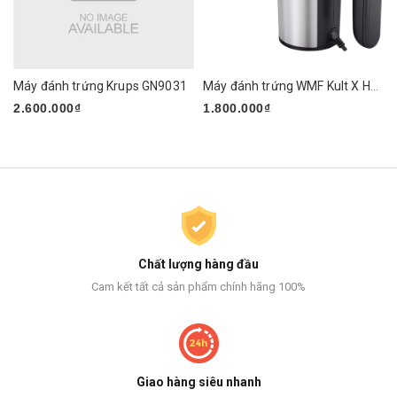
Máy đánh trứng Krups GN9031
Máy đánh trứng WMF Kult X Handmixer Edition
2.600.000₫
1.800.000₫
Chất lượng hàng đầu
Cam kết tất cả sản phẩm chính hãng 100%
Giao hàng siêu nhanh