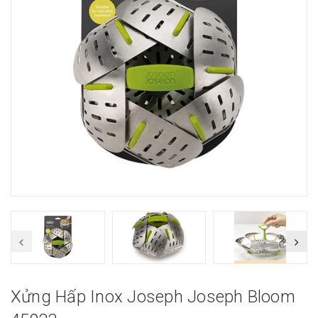
Xửng Hấp Inox Joseph Joseph Bloom