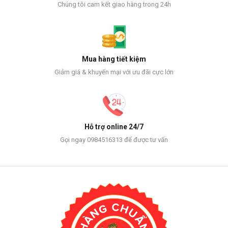
Chúng tôi cam kết giao hàng trong 24h
Mua hàng tiết kiệm
Giảm giá & khuyến mại với ưu đãi cực lớn
Hỗ trợ online 24/7
Gọi ngay 0984516313 để được tư vấn