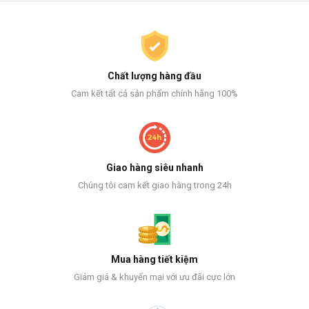
Chất lượng hàng đầu
Cam kết tất cả sản phẩm chính hãng 100%
Giao hàng siêu nhanh
Chúng tôi cam kết giao hàng trong 24h
Mua hàng tiết kiệm
Giảm giá & khuyến mại với ưu đãi cực lớn