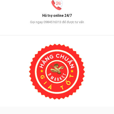
Hỗ trợ online 24/7
Gọi ngay 0984516313 để được tư vấn