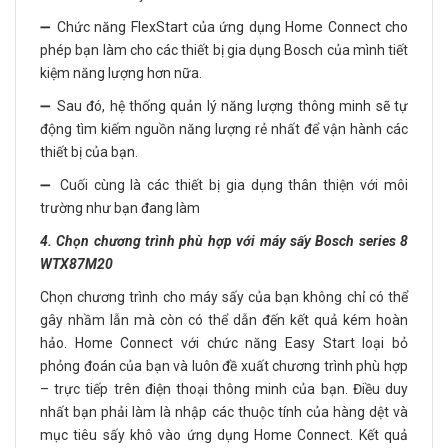
➖ Chức năng FlexStart của ứng dụng Home Connect cho
phép bạn làm cho các thiết bị gia dụng Bosch của mình tiết
kiệm năng lượng hơn nữa.
➖ Sau đó, hệ thống quản lý năng lượng thông minh sẽ tự
động tìm kiếm nguồn năng lượng rẻ nhất để vận hành các
thiết bị của bạn.
➖ Cuối cùng là các thiết bị gia dụng thân thiện với môi
trường như bạn đang làm
4. Chọn chương trình phù hợp với máy sấy Bosch series 8
WTX87M20
Chọn chương trình cho máy sấy của bạn không chỉ có thể
gây nhầm lẫn mà còn có thể dẫn đến kết quả kém hoàn
hảo. Home Connect với chức năng Easy Start loại bỏ
phỏng đoán của bạn và luôn đề xuất chương trình phù hợp
– trực tiếp trên điện thoại thông minh của bạn. Điều duy
nhất bạn phải làm là nhập các thuộc tính của hàng dệt và
mục tiêu sấy khô vào ứng dụng Home Connect. Kết quả