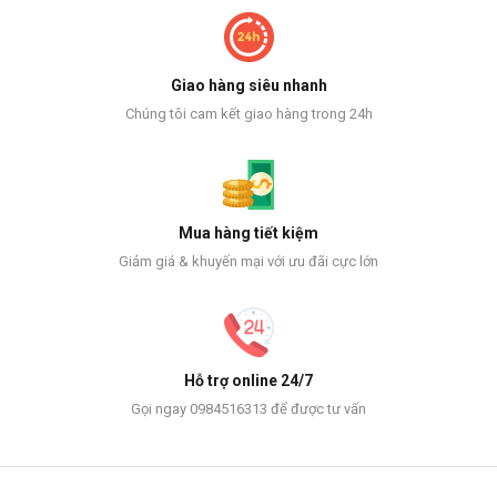
Giao hàng siêu nhanh
Chúng tôi cam kết giao hàng trong 24h
Mua hàng tiết kiệm
Giảm giá & khuyến mại với ưu đãi cực lớn
Hỗ trợ online 24/7
Gọi ngay 0984516313 để được tư vấn