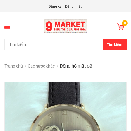
Đăng ký
Đăng nhập
0
Tìm kiếm
Đồng hồ mặt dê
Trang chủ
Các nước khác