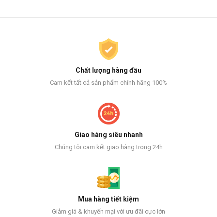
Chất lượng hàng đầu
Cam kết tất cả sản phẩm chính hãng 100%
Giao hàng siêu nhanh
Chúng tôi cam kết giao hàng trong 24h
Mua hàng tiết kiệm
Giảm giá & khuyến mại với ưu đãi cực lớn