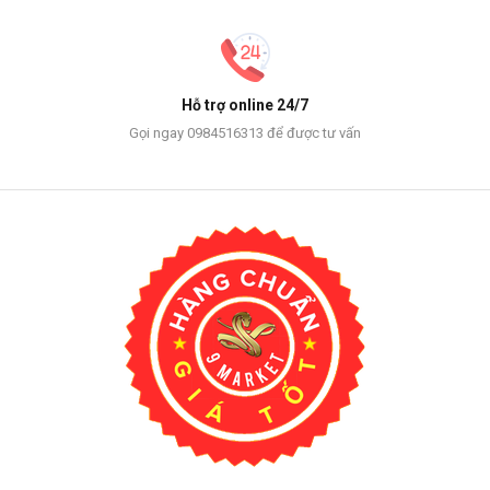
Hỗ trợ online 24/7
Gọi ngay 0984516313 để được tư vấn