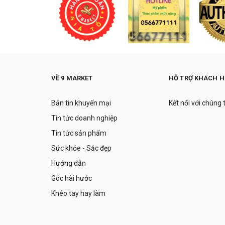
VỀ 9 MARKET
HỖ TRỢ KHÁCH 
Bản tin khuyến mại
Kết nối với chúng 
Tin tức doanh nghiệp
Tin tức sản phẩm
Sức khỏe - Sắc đẹp
Hướng dẫn
Góc hài hước
Khéo tay hay làm