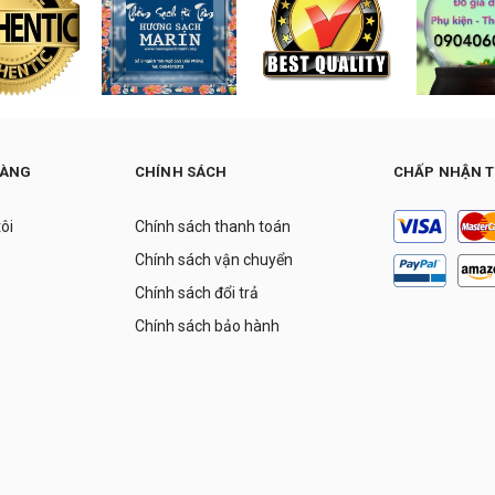
HÀNG
CHÍNH SÁCH
CHẤP NHẬN 
tôi
Chính sách thanh toán
Chính sách vận chuyển
Chính sách đổi trả
Chính sách bảo hành