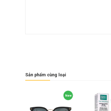
Sản phẩm cùng loại
New