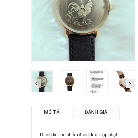
MÔ TẢ
ĐÁNH GIÁ
Thông tin sản phẩm đang được cập nhật