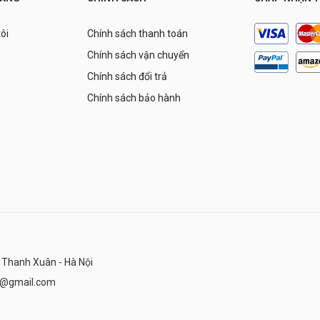
tôi
Chính sách thanh toán
Chính sách vận chuyển
Chính sách đổi trả
Chính sách bảo hành
 Thanh Xuân - Hà Nội
n@gmail.com