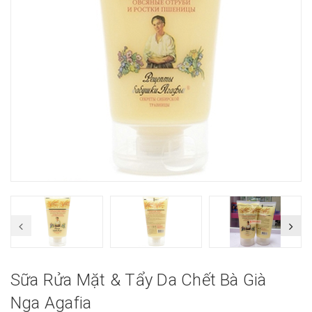
Sữa Rửa Mặt & Tẩy Da Chết Bà Già
Nga Agafia