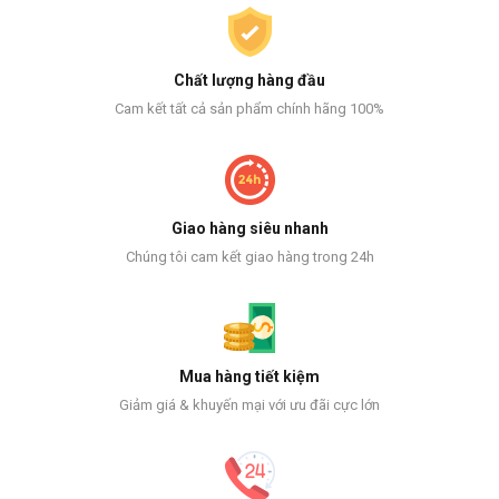
Chất lượng hàng đầu
Cam kết tất cả sản phẩm chính hãng 100%
Giao hàng siêu nhanh
Chúng tôi cam kết giao hàng trong 24h
Mua hàng tiết kiệm
Giảm giá & khuyến mại với ưu đãi cực lớn