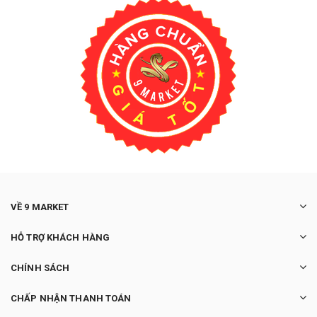
VỀ 9 MARKET
HỖ TRỢ KHÁCH HÀNG
CHÍNH SÁCH
CHẤP NHẬN THANH TOÁN