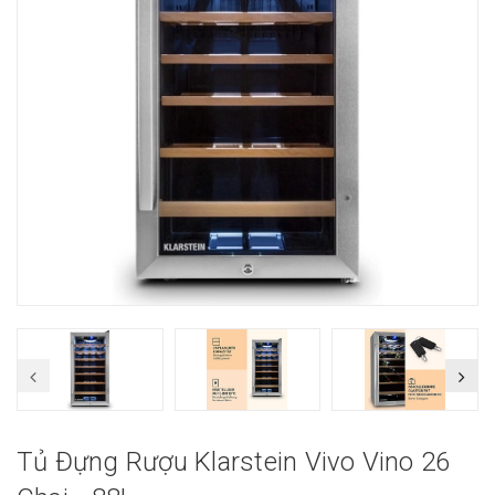
Tủ Đựng Rượu Klarstein Vivo Vino 26