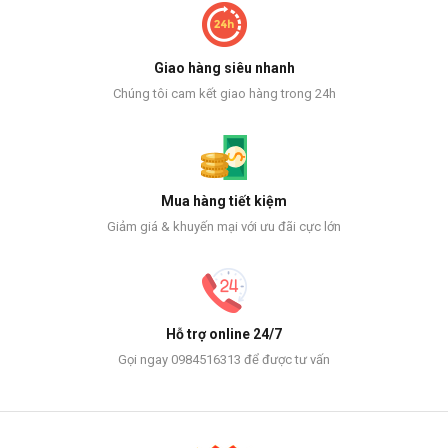
Giao hàng siêu nhanh
Chúng tôi cam kết giao hàng trong 24h
Mua hàng tiết kiệm
Giảm giá & khuyến mại với ưu đãi cực lớn
Hỗ trợ online 24/7
Gọi ngay 0984516313 để được tư vấn