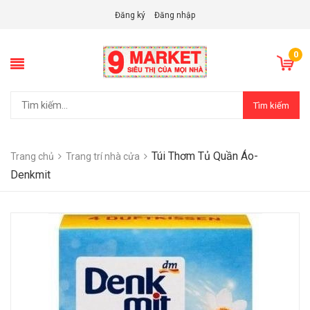
Đăng ký
Đăng nhập
0
Tìm kiếm
Túi Thơm Tủ Quần Áo-
Trang chủ
Trang trí nhà cửa
Denkmit