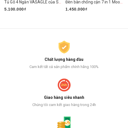
Tủ Gỗ 4 Ngăn VASAGLE của Songmics
Đèn bàn chống cận 7 in 1 Mooaz MLW1
5.100.000₫
1.450.000₫
Chất lượng hàng đầu
Cam kết tất cả sản phẩm chính hãng 100%
Giao hàng siêu nhanh
Chúng tôi cam kết giao hàng trong 24h