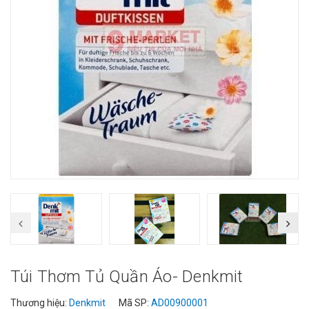
Túi Thơm Tủ Quần Áo- Denkmit
Thương hiệu:
Denkmit
Mã SP:
AD00900001