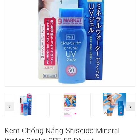
Kem Chống Nắng Shiseido Mineral