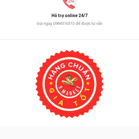
Hỗ trợ online 24/7
Gọi ngay 0984516313 để được tư vấn