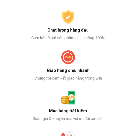
Chất lượng hàng đầu
Cam kết tất cả sản phẩm chính hãng 100%
Giao hàng siêu nhanh
Chúng tôi cam kết giao hàng trong 24h
Mua hàng tiết kiệm
Giảm giá & khuyến mại với ưu đãi cực lớn