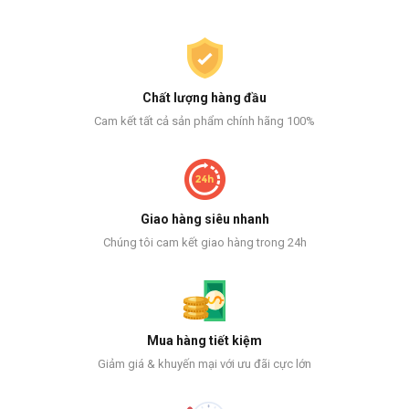
Chất lượng hàng đầu
Cam kết tất cả sản phẩm chính hãng 100%
Giao hàng siêu nhanh
Chúng tôi cam kết giao hàng trong 24h
Mua hàng tiết kiệm
Giảm giá & khuyến mại với ưu đãi cực lớn