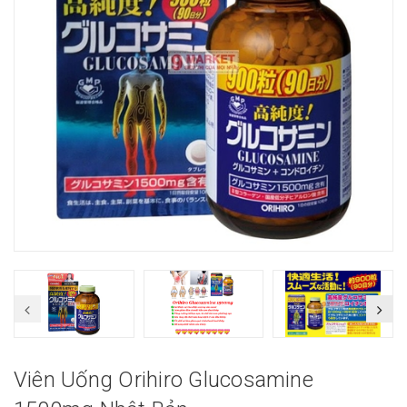
Viên Uống Orihiro Glucosamine