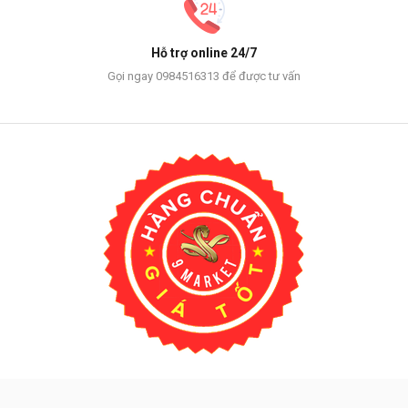
Hỗ trợ online 24/7
Gọi ngay 0984516313 để được tư vấn