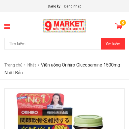
Đăng ký
Đăng nhập
0
Tìm kiếm
Viên uống Orihiro Glucosamine 1500mg
Trang chủ
Nhật
Nhật Bản