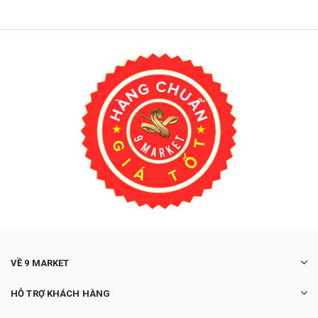
VỀ 9 MARKET
HỖ TRỢ KHÁCH HÀNG