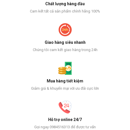
Chất lượng hàng đầu
Cam kết tất cả sản phẩm chính hãng 100%
Giao hàng siêu nhanh
Chúng tôi cam kết giao hàng trong 24h
Mua hàng tiết kiệm
Giảm giá & khuyến mại với ưu đãi cực lớn
Hỗ trợ online 24/7
Gọi ngay 0984516313 để được tư vấn